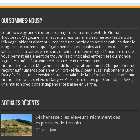
Qui sommes-nous?
Le site www.grands-troupeaux-mag.fr est la vitrine web de Grands
Troupeaux Magazine, une revue professionnelle destinée aux leaders de
l’élevage laitier et allaitant. Il reprend une partie des articles publiés dans le
magazine et communique également les principales actualités des filières
laitières et allaitantes et ce, sans oublier la météorologie. L’annuaire du site
vous permet également de trouver les principales entreprises du monde
agricole situées à proximité de votre lieux de connexion.
Grands Troupeaux Magazine est diffusé sur abonnement. Chaque abonné
reçoit neuf numéros par an et un hors-série. Il peut aussi s’abonner à Euro
Dairy Ex Press, une newsletter sur l’actualité de la filière laitière européenne.
Grands Troupeaux et Euro Dairy Ex Press sont édités par Comedpro SARL,
une maison d’éditions indépendante basée en Sarthe.
Articles récents
Sécheresse : les éleveurs réclament des
expertises de terrain
Il y a 1 jour