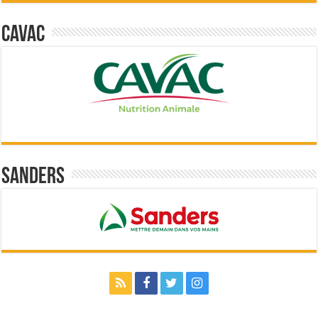
Cavac
Sanders