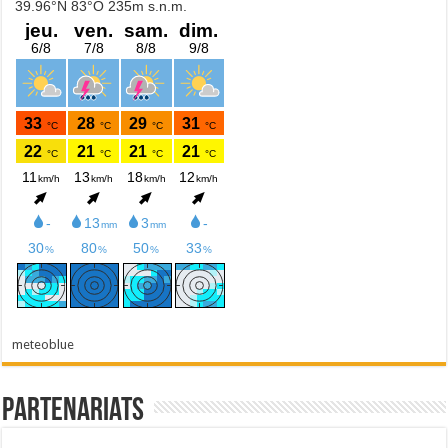
meteoblue
Partenariats