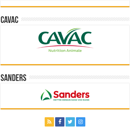
Cavac
Sanders