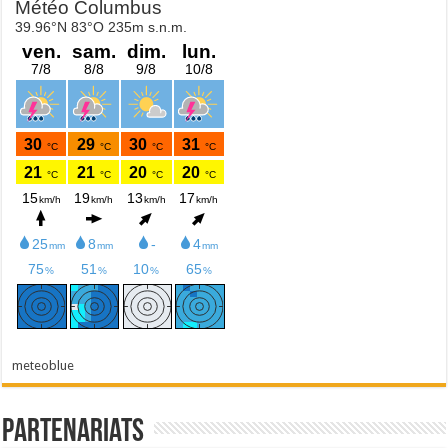
meteoblue
Partenariats