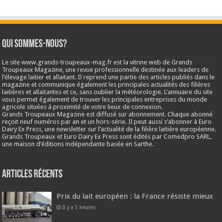
Qui sommes-nous?
Le site www.grands-troupeaux-mag.fr est la vitrine web de Grands
Troupeaux Magazine, une revue professionnelle destinée aux leaders de
l’élevage laitier et allaitant. Il reprend une partie des articles publiés dans le
magazine et communique également les principales actualités des filières
laitières et allaitantes et ce, sans oublier la météorologie. L’annuaire du site
vous permet également de trouver les principales entreprises du monde
agricole situées à proximité de votre lieux de connexion.
Grands Troupeaux Magazine est diffusé sur abonnement. Chaque abonné
reçoit neuf numéros par an et un hors-série. Il peut aussi s’abonner à Euro
Dairy Ex Press, une newsletter sur l’actualité de la filière laitière européenne.
Grands Troupeaux et Euro Dairy Ex Press sont édités par Comedpro SARL,
une maison d’éditions indépendante basée en Sarthe.
Articles récents
Prix du lait européen : la France résiste mieux
Il y a 5 heures