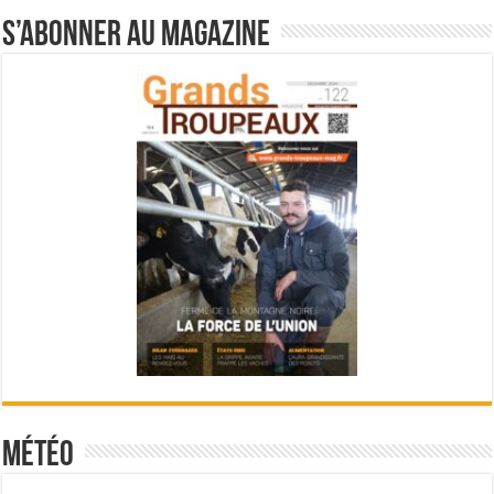
S’abonner au magazine
Météo