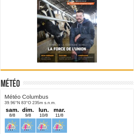
Météo