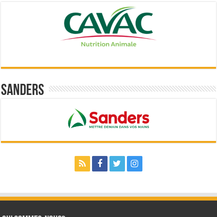
Sanders