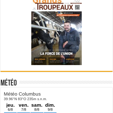
Météo