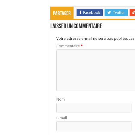
Facebook
Twitter
Partager
Laisser un commentaire
Votre adresse e-mail ne sera pas publiée.
Les
Commentaire
*
Nom
E-mail