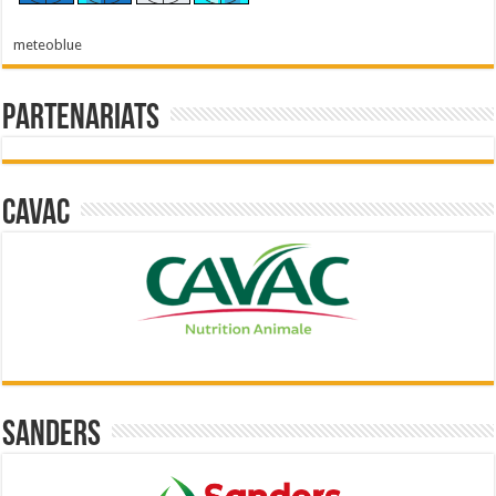
meteoblue
Partenariats
Cavac
Sanders