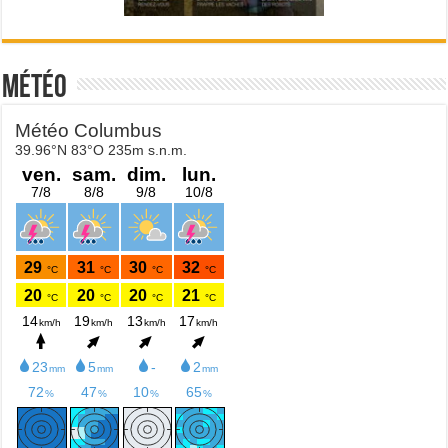
Météo