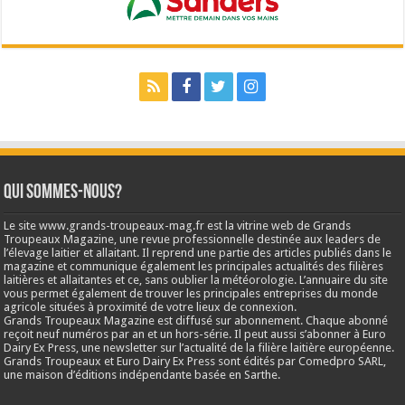
Qui sommes-nous?
Le site www.grands-troupeaux-mag.fr est la vitrine web de Grands
Troupeaux Magazine, une revue professionnelle destinée aux leaders de
l’élevage laitier et allaitant. Il reprend une partie des articles publiés dans le
magazine et communique également les principales actualités des filières
laitières et allaitantes et ce, sans oublier la météorologie. L’annuaire du site
vous permet également de trouver les principales entreprises du monde
agricole situées à proximité de votre lieux de connexion.
Grands Troupeaux Magazine est diffusé sur abonnement. Chaque abonné
reçoit neuf numéros par an et un hors-série. Il peut aussi s’abonner à Euro
Dairy Ex Press, une newsletter sur l’actualité de la filière laitière européenne.
Grands Troupeaux et Euro Dairy Ex Press sont édités par Comedpro SARL,
une maison d’éditions indépendante basée en Sarthe.