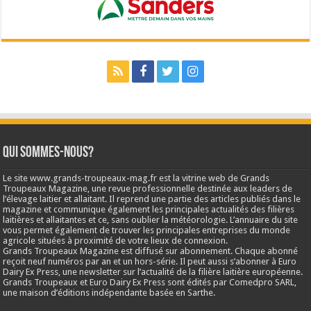
Qui sommes-nous?
Le site www.grands-troupeaux-mag.fr est la vitrine web de Grands
Troupeaux Magazine, une revue professionnelle destinée aux leaders de
l’élevage laitier et allaitant. Il reprend une partie des articles publiés dans le
magazine et communique également les principales actualités des filières
laitières et allaitantes et ce, sans oublier la météorologie. L’annuaire du site
vous permet également de trouver les principales entreprises du monde
agricole situées à proximité de votre lieux de connexion.
Grands Troupeaux Magazine est diffusé sur abonnement. Chaque abonné
reçoit neuf numéros par an et un hors-série. Il peut aussi s’abonner à Euro
Dairy Ex Press, une newsletter sur l’actualité de la filière laitière européenne.
Grands Troupeaux et Euro Dairy Ex Press sont édités par Comedpro SARL,
une maison d’éditions indépendante basée en Sarthe.