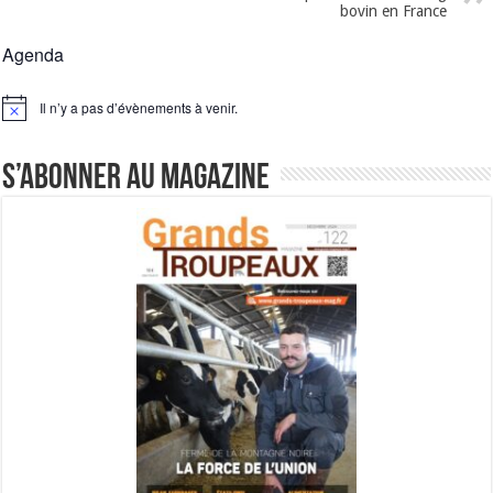
bovin en France
Agenda
Il n’y a pas d’évènements à venir.
Notice
S’abonner au magazine