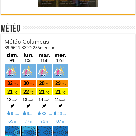
Météo