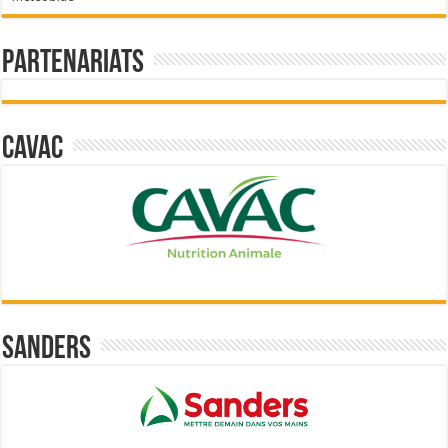
Partenariats
Cavac
Sanders