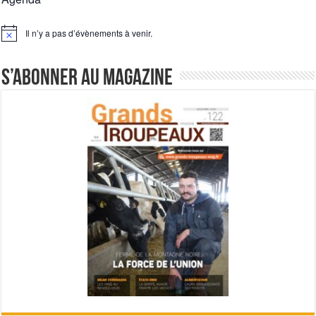
Il n’y a pas d’évènements à venir.
Notice
S’abonner au magazine