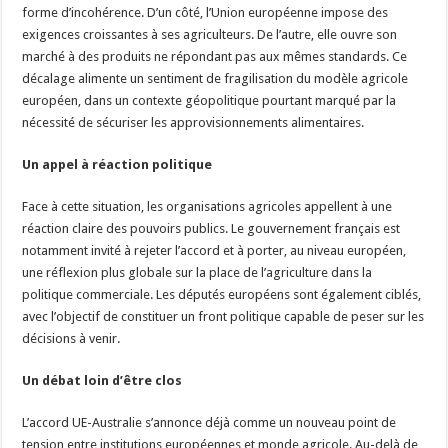
forme d’incohérence. D’un côté, l’Union européenne impose des
exigences croissantes à ses agriculteurs. De l’autre, elle ouvre son
marché à des produits ne répondant pas aux mêmes standards. Ce
décalage alimente un sentiment de fragilisation du modèle agricole
européen, dans un contexte géopolitique pourtant marqué par la
nécessité de sécuriser les approvisionnements alimentaires.
Un appel à réaction politique
Face à cette situation, les organisations agricoles appellent à une
réaction claire des pouvoirs publics. Le gouvernement français est
notamment invité à rejeter l’accord et à porter, au niveau européen,
une réflexion plus globale sur la place de l’agriculture dans la
politique commerciale. Les députés européens sont également ciblés,
avec l’objectif de constituer un front politique capable de peser sur les
décisions à venir.
Un débat loin d’être clos
L’accord UE-Australie s’annonce déjà comme un nouveau point de
tension entre institutions européennes et monde agricole. Au-delà de