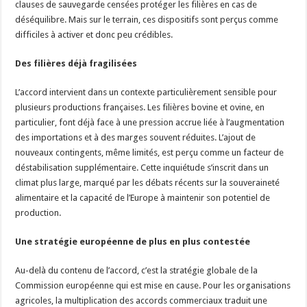
clauses de sauvegarde censées protéger les filières en cas de
déséquilibre. Mais sur le terrain, ces dispositifs sont perçus comme
difficiles à activer et donc peu crédibles.
Des filières déjà fragilisées
L’accord intervient dans un contexte particulièrement sensible pour
plusieurs productions françaises. Les filières bovine et ovine, en
particulier, font déjà face à une pression accrue liée à l’augmentation
des importations et à des marges souvent réduites. L’ajout de
nouveaux contingents, même limités, est perçu comme un facteur de
déstabilisation supplémentaire. Cette inquiétude s’inscrit dans un
climat plus large, marqué par les débats récents sur la souveraineté
alimentaire et la capacité de l’Europe à maintenir son potentiel de
production.
Une stratégie européenne de plus en plus contestée
Au-delà du contenu de l’accord, c’est la stratégie globale de la
Commission européenne qui est mise en cause. Pour les organisations
agricoles, la multiplication des accords commerciaux traduit une