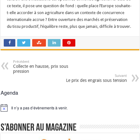
ce texte, il pose une question de fond : quelle place l’Europe souhaite-
t-elle accorder à son agriculture dans un contexte de concurrence
internationale accrue ? Entre ouverture des marchés et préservation
du tissu productif, l’équilibre reste, plus que jamais, difficile à trouver.
Précédent
Collecte en hausse, prix sous
pression
Suivant
Le prix des engrais sous tension
Agenda
Il n’y a pas d’évènements à venir.
Notice
S’abonner au magazine