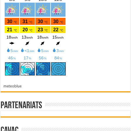
meteoblue
Partenariats