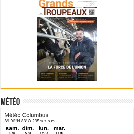
Météo