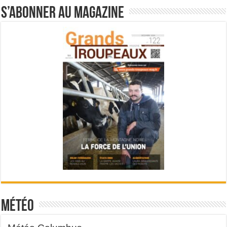
S’abonner au magazine
Météo