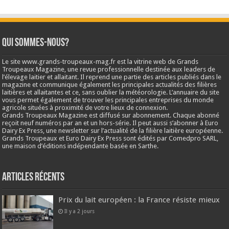
Qui sommes-nous?
Le site www.grands-troupeaux-mag.fr est la vitrine web de Grands
Troupeaux Magazine, une revue professionnelle destinée aux leaders de
l’élevage laitier et allaitant. Il reprend une partie des articles publiés dans le
magazine et communique également les principales actualités des filières
laitières et allaitantes et ce, sans oublier la météorologie. L’annuaire du site
vous permet également de trouver les principales entreprises du monde
agricole situées à proximité de votre lieux de connexion.
Grands Troupeaux Magazine est diffusé sur abonnement. Chaque abonné
reçoit neuf numéros par an et un hors-série. Il peut aussi s’abonner à Euro
Dairy Ex Press, une newsletter sur l’actualité de la filière laitière européenne.
Grands Troupeaux et Euro Dairy Ex Press sont édités par Comedpro SARL,
une maison d’éditions indépendante basée en Sarthe.
Articles récents
Prix du lait européen : la France résiste mieux
Il y a 2 jours