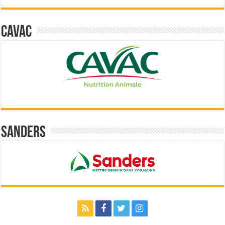
Cavac
Sanders