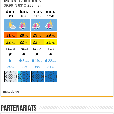
meteoblue
Partenariats