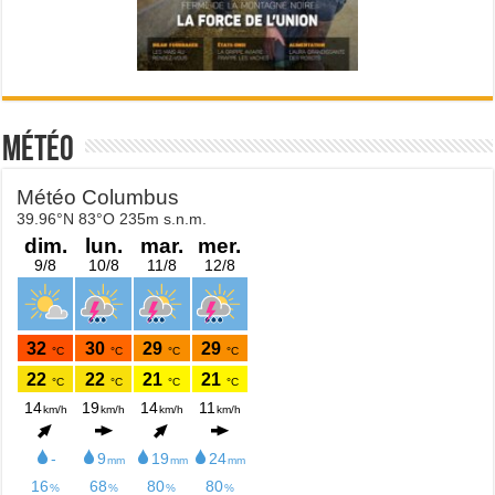
Météo