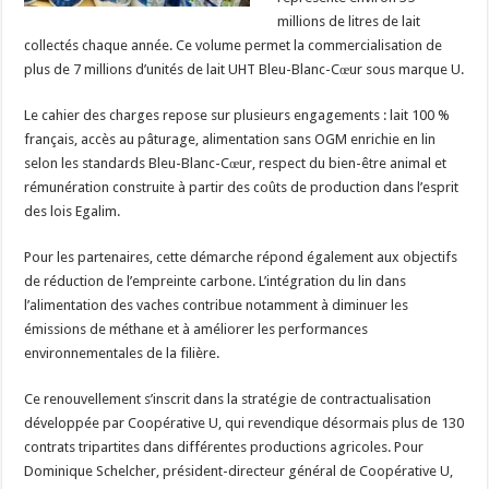
millions de litres de lait
collectés chaque année. Ce volume permet la commercialisation de
plus de 7 millions d’unités de lait UHT Bleu-Blanc-Cœur sous marque U.
Le cahier des charges repose sur plusieurs engagements : lait 100 %
français, accès au pâturage, alimentation sans OGM enrichie en lin
selon les standards Bleu-Blanc-Cœur, respect du bien-être animal et
rémunération construite à partir des coûts de production dans l’esprit
des lois Egalim.
Pour les partenaires, cette démarche répond également aux objectifs
de réduction de l’empreinte carbone. L’intégration du lin dans
l’alimentation des vaches contribue notamment à diminuer les
émissions de méthane et à améliorer les performances
environnementales de la filière.
Ce renouvellement s’inscrit dans la stratégie de contractualisation
développée par Coopérative U, qui revendique désormais plus de 130
contrats tripartites dans différentes productions agricoles. Pour
Dominique Schelcher, président-directeur général de Coopérative U,