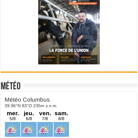
Météo