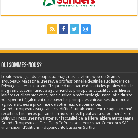
Qui sommes-nous?
Le site www.grands-troupeaux-mag.fr est la vitrine web de Grands
Troupeaux Magazine, une revue professionnelle destinée aux leaders de
l’élevage laitier et allaitant. Il reprend une partie des articles publiés dans le
magazine et communique également les principales actualités des filières
laitières et allaitantes et ce, sans oublier la météorologie. L’annuaire du site
vous permet également de trouver les principales entreprises du monde
agricole situées à proximité de votre lieux de connexion.
Grands Troupeaux Magazine est diffusé sur abonnement. Chaque abonné
reçoit neuf numéros par an et un hors-série. Il peut aussi s’abonner à Euro
Dairy Ex Press, une newsletter sur l’actualité de la filière laitière européenne.
Grands Troupeaux et Euro Dairy Ex Press sont édités par Comedpro SARL,
une maison d’éditions indépendante basée en Sarthe.