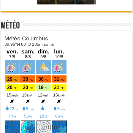
Météo