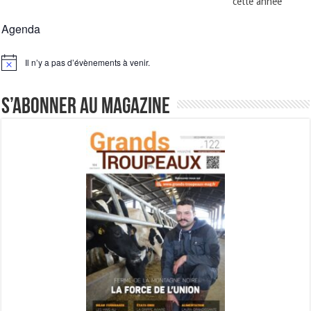
cette année
Agenda
Il n’y a pas d’évènements à venir.
Notice
S’abonner au magazine