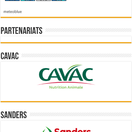
meteoblue
Partenariats
Cavac
Sanders