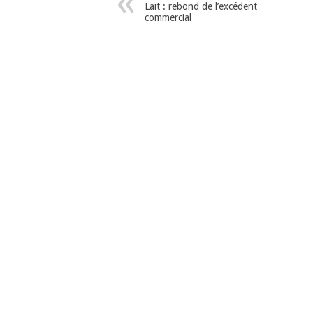
Lait : rebond de l’excédent
commercial