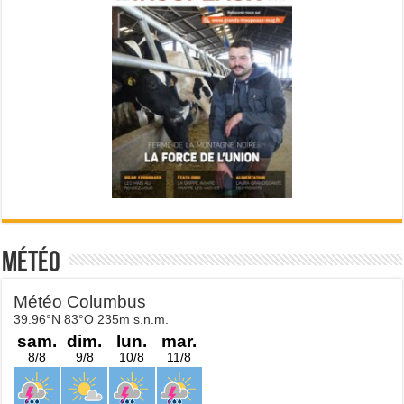
Météo