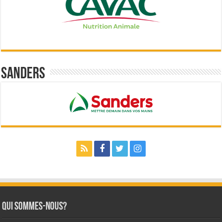
Sanders
Qui sommes-nous?