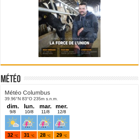
Météo