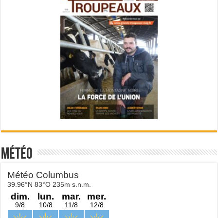
Météo