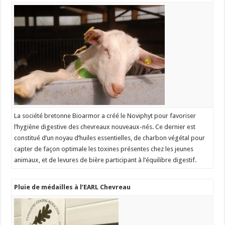
La société bretonne Bioarmor a créé le Noviphyt pour favoriser
l’hygiène digestive des chevreaux nouveaux-nés. Ce dernier est
constitué d’un noyau d’huiles essentielles, de charbon végétal pour
capter de façon optimale les toxines présentes chez les jeunes
animaux, et de levures de bière participant à l’équilibre digestif.
Pluie de médailles à l’EARL Chevreau