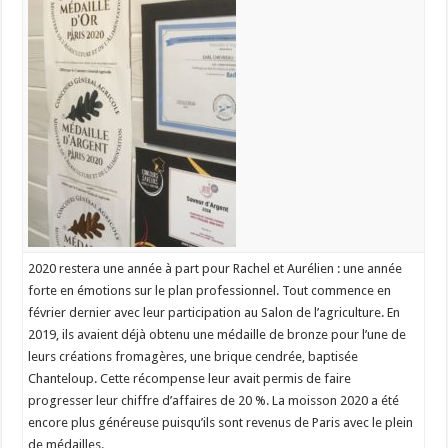
2020 restera une année à part pour Rachel et Aurélien : une année
forte en émotions sur le plan professionnel. Tout commence en
février dernier avec leur participation au Salon de l’agriculture. En
2019, ils avaient déjà obtenu une médaille de bronze pour l’une de
leurs créations fromagères, une brique cendrée, baptisée
Chanteloup. Cette récompense leur avait permis de faire
progresser leur chiffre d’affaires de 20 %. La moisson 2020 a été
encore plus généreuse puisqu’ils sont revenus de Paris avec le plein
de médailles.