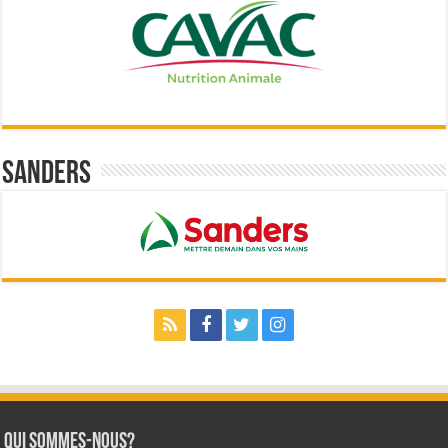
Sanders
Qui sommes-nous?