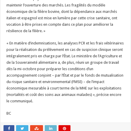
maintenir l’ouverture des marchés. Les fragilités du modèle
économique de la filière bovine, dont la dépendance aux marchés
italien et espagnol est mise en lumière par cette crise sanitaire, ont
vocation à être prises en compte dans ce plan pour améliorer la
résilience de la filière. »
« En matière d’indemnisations, les analyses PCR et les frais vétérinaires
pour la réalisation du prélèvement en cas de suspicion clinique seront
intégralement pris en charge par l’État. Le ministère de l’Agriculture et
de la Souveraineté alimentaire a, de plus, réuni un groupe de travail
dès la mi-octobre pour préparer les conditions d’un
accompagnement conjoint – par l’État et par le fonds de mutualisation
du risque sanitaire et environnemental (FMSE) – de l’impact
économique mesurable à court terme de la MHE sur les exploitations
(mortalités et coût des soins aux animaux malades) », précise encore
le communiqué.
BC