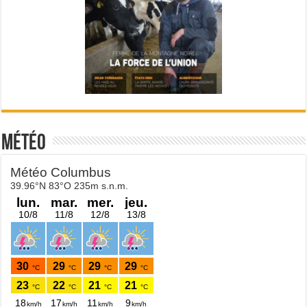
Météo