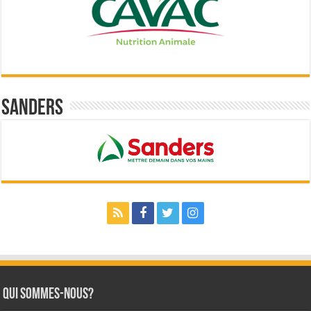
Sanders
Qui sommes-nous?