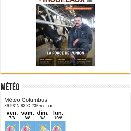
Météo