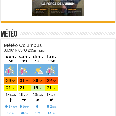
Météo