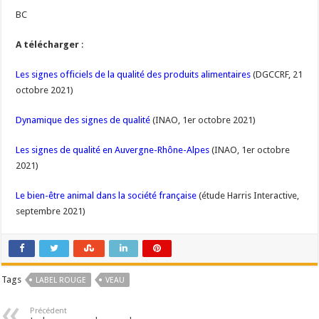
BC
A télécharger
:
Les signes officiels de la qualité des produits alimentaires
(DGCCRF, 21
octobre 2021)
Dynamique des signes de qualité
(INAO, 1er octobre 2021)
Les signes de qualité en Auvergne-Rhône-Alpes
(INAO, 1er octobre
2021)
Le bien-être animal dans la société française
(étude Harris Interactive,
septembre 2021)
Tags
LABEL ROUGE
VEAU
Précédent