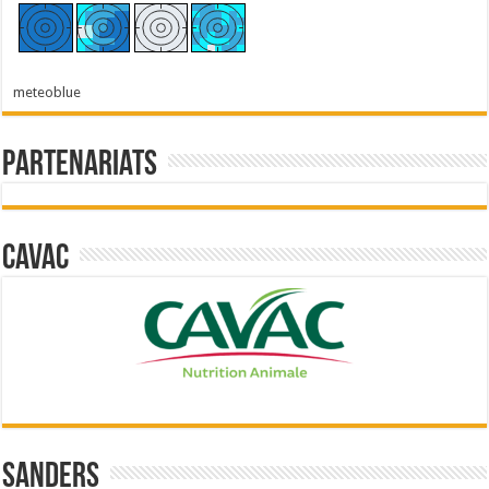
meteoblue
Partenariats
Cavac
Sanders