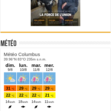
Météo