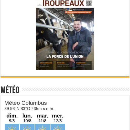
Météo