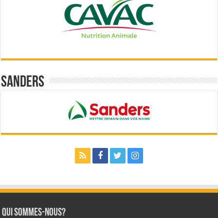
Sanders
Qui sommes-nous?