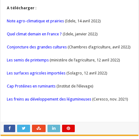
A télécharger
:
Note agro-climatique et prairies
(Idele, 14 avril 2022)
Quel climat demain en France ?
(Idele, janvier 2022)
Conjoncture des grandes cultures
(Chambres d’agriculture, avril 2022)
Les semis de printemps
(ministère de l’agriculture, 12 avril 2022)
Les surfaces agricoles importées
(Solagro, 12 avril 2022)
Cap Protéines en ruminants
(Institut de l’élevage)
Les freins au développement des légumineuses
(Ceresco, nov. 2021)