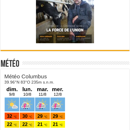
Météo