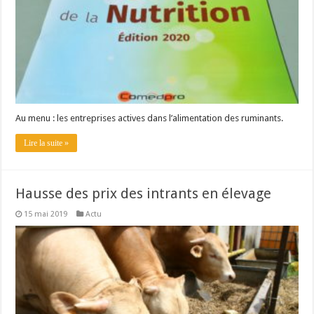
Au menu : les entreprises actives dans l’alimentation des ruminants.
Lire la suite »
Hausse des prix des intrants en élevage
15 mai 2019
Actu