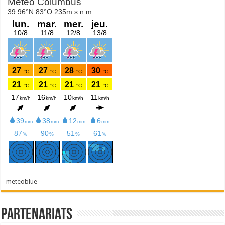
meteoblue
Partenariats