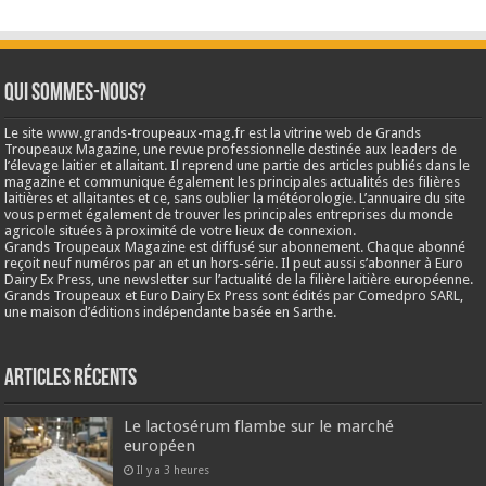
Qui sommes-nous?
Le site www.grands-troupeaux-mag.fr est la vitrine web de Grands
Troupeaux Magazine, une revue professionnelle destinée aux leaders de
l’élevage laitier et allaitant. Il reprend une partie des articles publiés dans le
magazine et communique également les principales actualités des filières
laitières et allaitantes et ce, sans oublier la météorologie. L’annuaire du site
vous permet également de trouver les principales entreprises du monde
agricole situées à proximité de votre lieux de connexion.
Grands Troupeaux Magazine est diffusé sur abonnement. Chaque abonné
reçoit neuf numéros par an et un hors-série. Il peut aussi s’abonner à Euro
Dairy Ex Press, une newsletter sur l’actualité de la filière laitière européenne.
Grands Troupeaux et Euro Dairy Ex Press sont édités par Comedpro SARL,
une maison d’éditions indépendante basée en Sarthe.
Articles récents
Le lactosérum flambe sur le marché
européen
Il y a 3 heures