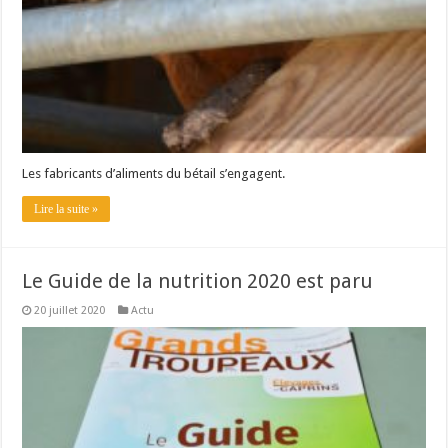
Les fabricants d’aliments du bétail s’engagent.
Lire la suite »
Le Guide de la nutrition 2020 est paru
20 juillet 2020
Actu