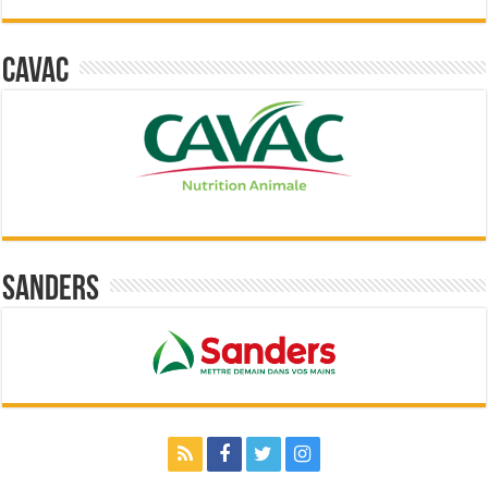
Cavac
Sanders