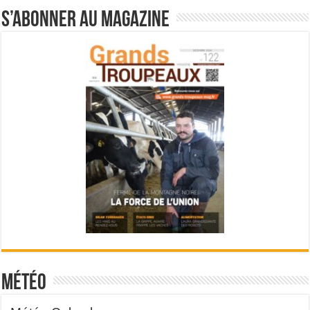
S’abonner au magazine
Météo