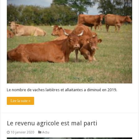
Un été fructueux pour Lactalis
Le nombre de vaches laitières et allaitantes a diminué en 2019.
Lire la suite »
Le revenu agricole est mal parti
10 janvier 2020
Actu