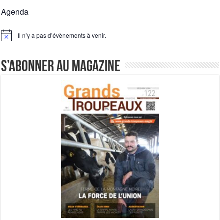
Agenda
Il n’y a pas d’évènements à venir.
Notice
S’abonner au magazine