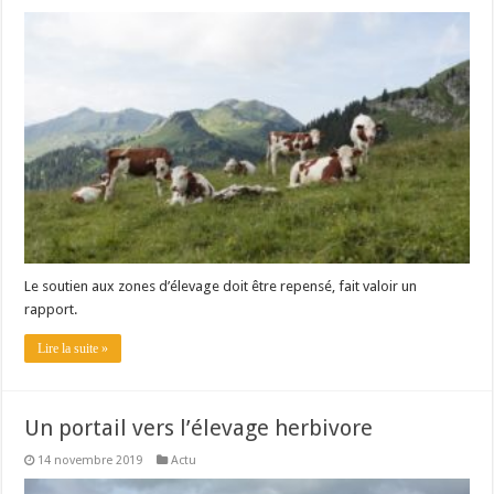
Le soutien aux zones d’élevage doit être repensé, fait valoir un
rapport.
Lire la suite »
Un portail vers l’élevage herbivore
14 novembre 2019
Actu