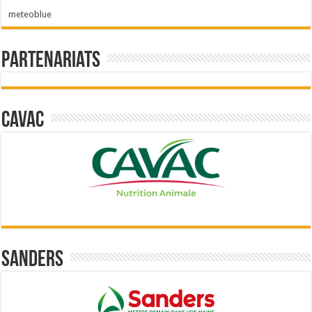
meteoblue
Partenariats
Cavac
Sanders