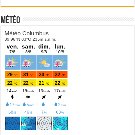
Météo