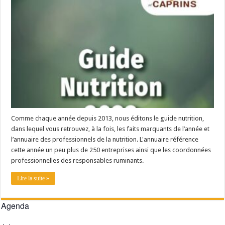
Un été fructueux pour Lactalis
Comme chaque année depuis 2013, nous éditons le guide nutrition,
dans lequel vous retrouvez, à la fois, les faits marquants de l’année et
l’annuaire des professionnels de la nutrition. L'annuaire référence
cette année un peu plus de 250 entreprises ainsi que les coordonnées
professionnelles des responsables ruminants.
Lire la suite »
Agenda