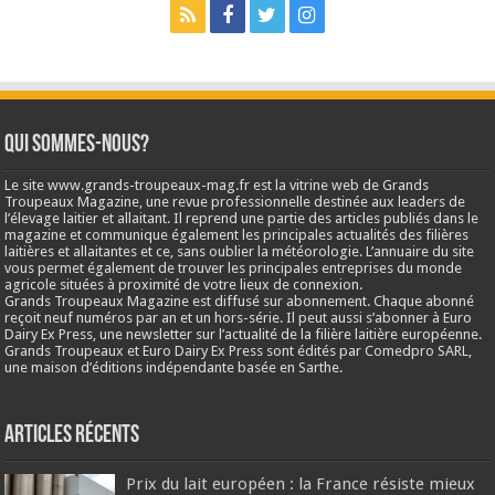
Qui sommes-nous?
Le site www.grands-troupeaux-mag.fr est la vitrine web de Grands
Troupeaux Magazine, une revue professionnelle destinée aux leaders de
l’élevage laitier et allaitant. Il reprend une partie des articles publiés dans le
magazine et communique également les principales actualités des filières
laitières et allaitantes et ce, sans oublier la météorologie. L’annuaire du site
vous permet également de trouver les principales entreprises du monde
agricole situées à proximité de votre lieux de connexion.
Grands Troupeaux Magazine est diffusé sur abonnement. Chaque abonné
reçoit neuf numéros par an et un hors-série. Il peut aussi s’abonner à Euro
Dairy Ex Press, une newsletter sur l’actualité de la filière laitière européenne.
Grands Troupeaux et Euro Dairy Ex Press sont édités par Comedpro SARL,
une maison d’éditions indépendante basée en Sarthe.
Articles récents
Prix du lait européen : la France résiste mieux