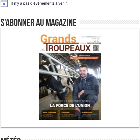
Il n’y a pas d’évènements à venir.
Notice
S’abonner au magazine