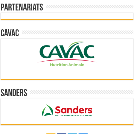
Partenariats
Cavac
Sanders