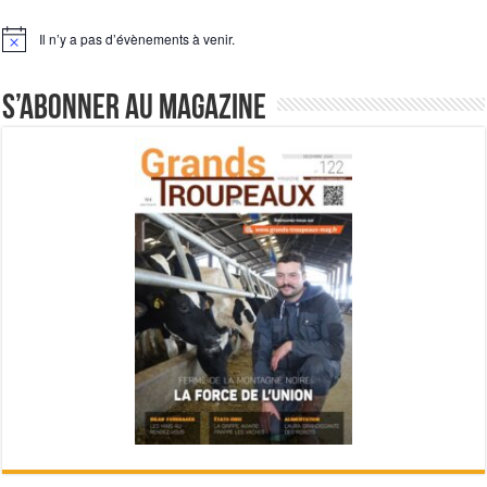
Il n’y a pas d’évènements à venir.
Notice
S’abonner au magazine