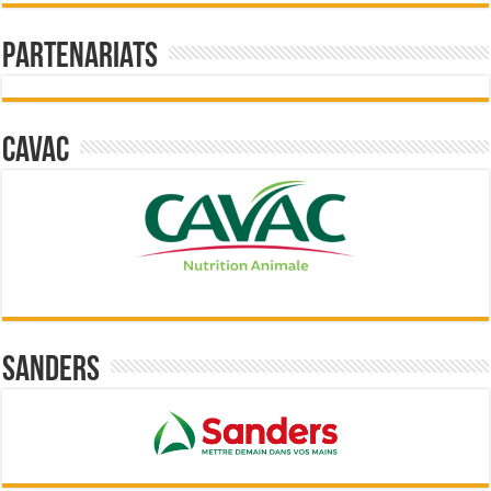
Partenariats
Cavac
Sanders