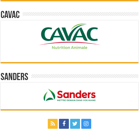
Cavac
Sanders