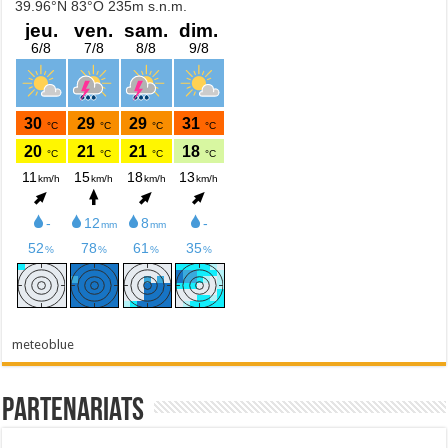
meteoblue
Partenariats