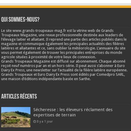
Qui sommes-nous?
Le site www.grands-troupeaux-mag.fr est la vitrine web de Grands
Troupeaux Magazine, une revue professionnelle destinée aux leaders de
l’élevage laitier et allaitant. Il reprend une partie des articles publiés dans le
magazine et communique également les principales actualités des filières
laitières et allaitantes et ce, sans oublier la météorologie. L’annuaire du site
vous permet également de trouver les principales entreprises du monde
agricole situées à proximité de votre lieux de connexion.
Grands Troupeaux Magazine est diffusé sur abonnement. Chaque abonné
reçoit neuf numéros par an et un hors-série. Il peut aussi s’abonner à Euro
Dairy Ex Press, une newsletter sur l’actualité de la filière laitière européenne.
Grands Troupeaux et Euro Dairy Ex Press sont édités par Comedpro SARL,
une maison d’éditions indépendante basée en Sarthe.
Articles récents
Sécheresse : les éleveurs réclament des
expertises de terrain
Il y a 1 jour