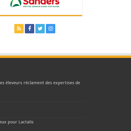
les éleveurs réclament des expertises de
eux pour Lactalis