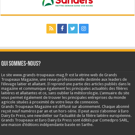
Qui sommes-nous?
Le site www.grands-troupeaux-mag.fr est la vitrine web de Grands
Troupeaux Magazine, une revue professionnelle destinée aux leaders de
l’élevage laitier et allaitant. Il reprend une partie des articles publiés dans le
magazine et communique également les principales actualités des filières
laitières et allaitantes et ce, sans oublier la météorologie. L’annuaire du site
vous permet également de trouver les principales entreprises du monde
agricole situées à proximité de votre lieux de connexion.
Grands Troupeaux Magazine est diffusé sur abonnement. Chaque abonné
reçoit neuf numéros par an et un hors-série. Il peut aussi s’abonner à Euro
Dairy Ex Press, une newsletter sur l’actualité de la filière laitière européenne.
Grands Troupeaux et Euro Dairy Ex Press sont édités par Comedpro SARL,
une maison d’éditions indépendante basée en Sarthe.