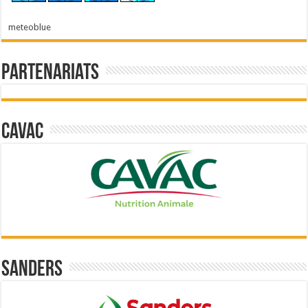
meteoblue
Partenariats
Cavac
Sanders