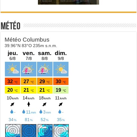
Météo