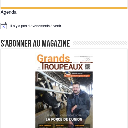
Agenda
Il n’y a pas d’évènements à venir.
Notice
S’abonner au magazine