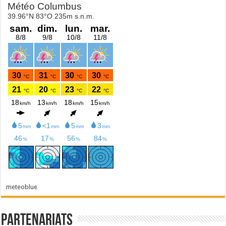
meteoblue
Partenariats