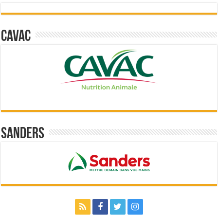
Cavac
Sanders