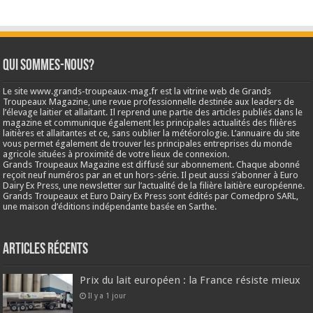
Qui sommes-nous?
Le site www.grands-troupeaux-mag.fr est la vitrine web de Grands
Troupeaux Magazine, une revue professionnelle destinée aux leaders de
l’élevage laitier et allaitant. Il reprend une partie des articles publiés dans le
magazine et communique également les principales actualités des filières
laitières et allaitantes et ce, sans oublier la météorologie. L’annuaire du site
vous permet également de trouver les principales entreprises du monde
agricole situées à proximité de votre lieux de connexion.
Grands Troupeaux Magazine est diffusé sur abonnement. Chaque abonné
reçoit neuf numéros par an et un hors-série. Il peut aussi s’abonner à Euro
Dairy Ex Press, une newsletter sur l’actualité de la filière laitière européenne.
Grands Troupeaux et Euro Dairy Ex Press sont édités par Comedpro SARL,
une maison d’éditions indépendante basée en Sarthe.
Articles récents
Prix du lait européen : la France résiste mieux
Il y a 1 jour