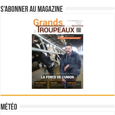
S’abonner au magazine
Météo