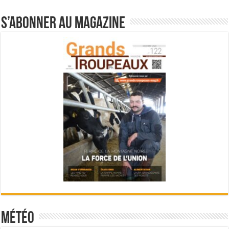
S’abonner au magazine
Météo