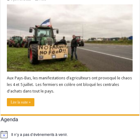
Aux Pays-Bas, les manifestations d’agriculteurs ont provoqué le chaos
les 4 et 5 juillet. Les fermiers en colère ont bloqué les centrales
d'achats dans tout le pays.
Lire la suite »
Agenda
Il n’y a pas d’évènements à venir.
Notice