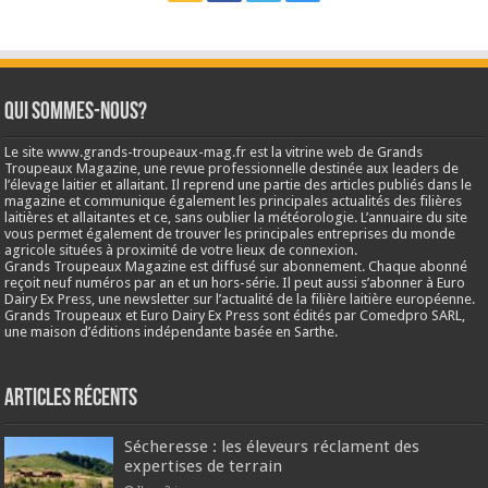
Qui sommes-nous?
Le site www.grands-troupeaux-mag.fr est la vitrine web de Grands
Troupeaux Magazine, une revue professionnelle destinée aux leaders de
l’élevage laitier et allaitant. Il reprend une partie des articles publiés dans le
magazine et communique également les principales actualités des filières
laitières et allaitantes et ce, sans oublier la météorologie. L’annuaire du site
vous permet également de trouver les principales entreprises du monde
agricole situées à proximité de votre lieux de connexion.
Grands Troupeaux Magazine est diffusé sur abonnement. Chaque abonné
reçoit neuf numéros par an et un hors-série. Il peut aussi s’abonner à Euro
Dairy Ex Press, une newsletter sur l’actualité de la filière laitière européenne.
Grands Troupeaux et Euro Dairy Ex Press sont édités par Comedpro SARL,
une maison d’éditions indépendante basée en Sarthe.
Articles récents
Sécheresse : les éleveurs réclament des
expertises de terrain