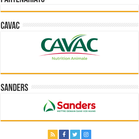
Cavac
Sanders