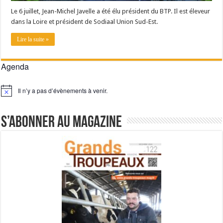
Le 6 juillet, Jean-Michel Javelle a été élu président du BTP. Il est éleveur
dans la Loire et président de Sodiaal Union Sud-Est.
Lire la suite »
Agenda
Il n’y a pas d’évènements à venir.
Notice
S’abonner au magazine