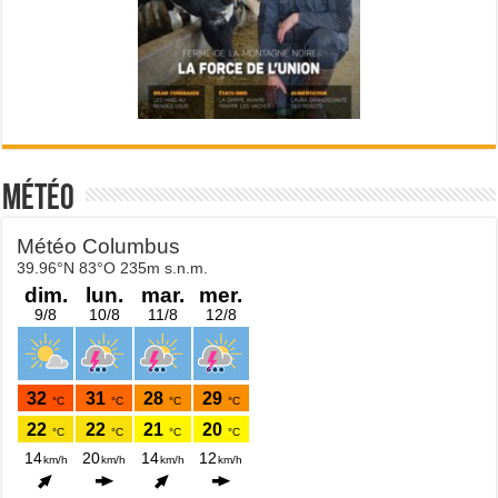
Météo