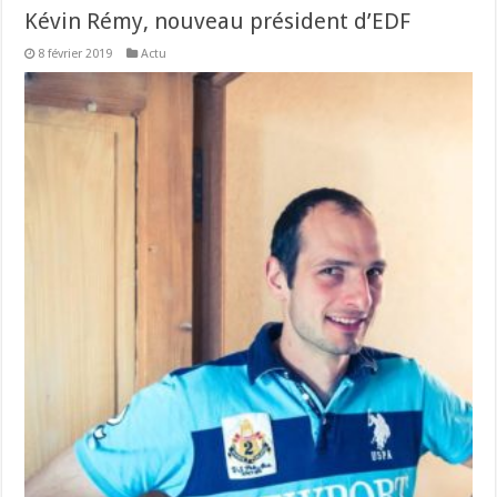
Kévin Rémy, nouveau président d’EDF
8 février 2019
Actu