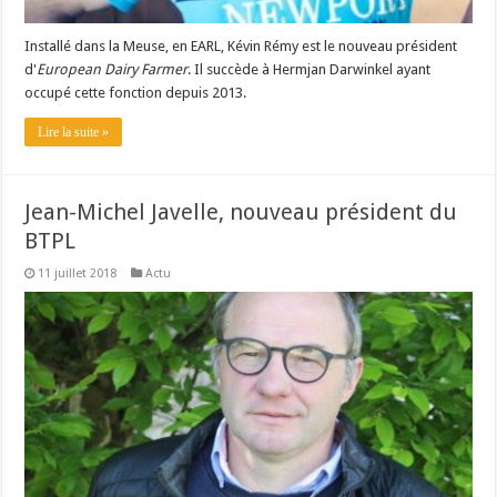
Installé dans la Meuse, en EARL, Kévin Rémy est le nouveau président
d'
European Dairy Farmer
. Il succède à Hermjan Darwinkel ayant
occupé cette fonction depuis 2013.
Lire la suite »
Jean-Michel Javelle, nouveau président du
BTPL
11 juillet 2018
Actu