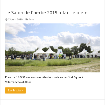
Le Salon de l’herbe 2019 a fait le plein
13 juin 2019
Actu
Près de 34 000 visiteurs ont été dénombrés les 5 et 6 juin à
Villefranche-d’Allier.
Lire la suite »