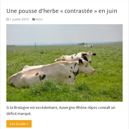
Une pousse d’herbe « contrastée » en juin
1 juillet 2019
Actu
Si la Bretagne est excédentaire, Auvergne-Rhône-Alpes connaît un
déficit marqué.
Lire la suite »