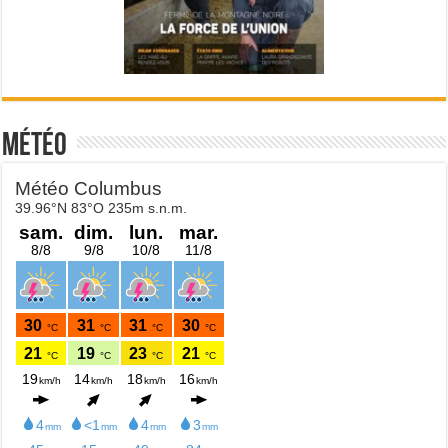
Météo