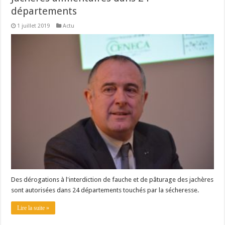
départements
1 juillet 2019
Actu
Des dérogations à l'interdiction de fauche et de pâturage des jachères
sont autorisées dans 24 départements touchés par la sécheresse.
Lire la suite »