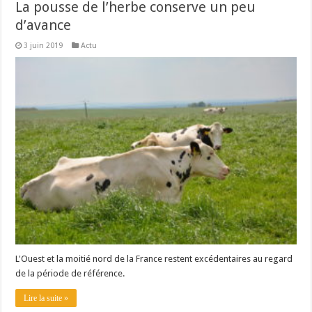
La pousse de l’herbe conserve un peu
d’avance
3 juin 2019
Actu
L'Ouest et la moitié nord de la France restent excédentaires au regard
de la période de référence.
Lire la suite »