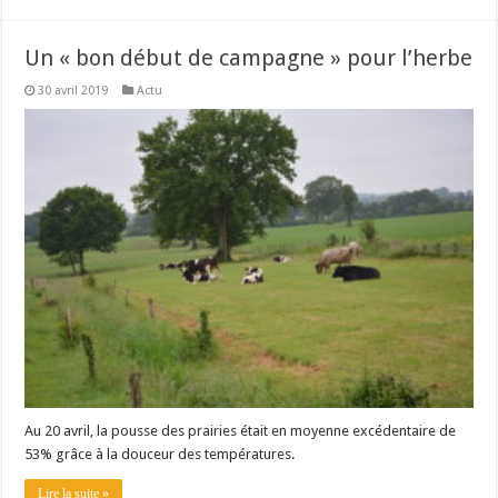
Un « bon début de campagne » pour l’herbe
30 avril 2019
Actu
Au 20 avril, la pousse des prairies était en moyenne excédentaire de
53% grâce à la douceur des températures.
Lire la suite »