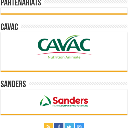
Partenariats
Cavac
Sanders