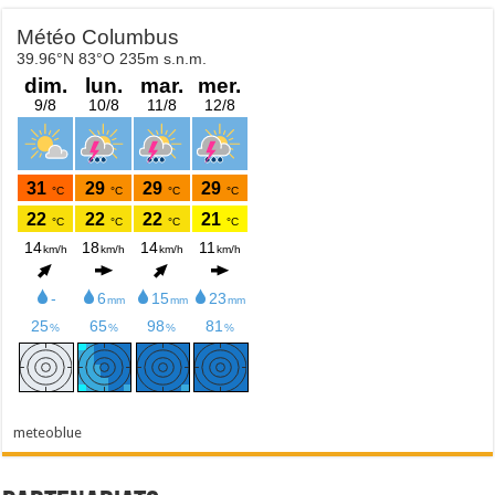
meteoblue