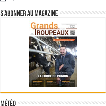
Notice
S’abonner au magazine
Météo