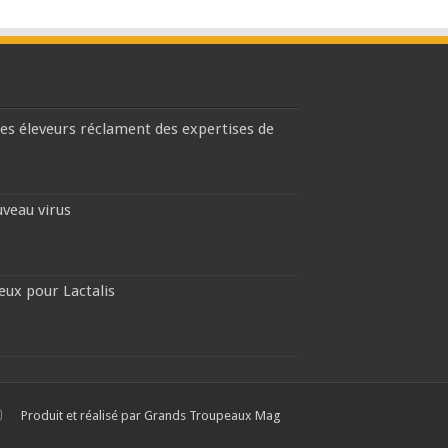
les éleveurs réclament des expertises de
uveau virus
eux pour Lactalis
Produit et réalisé par Grands Troupeaux Mag