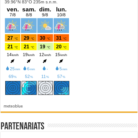
meteoblue
Partenariats