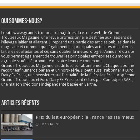
Qui sommes-nous?
Le site www.grands-troupeaux-mag.fr est la vitrine web de Grands
Troupeaux Magazine, une revue professionnelle destinée aux leaders de
l’élevage laitier et allaitant. Il reprend une partie des articles publiés dans le
magazine et communique également les principales actualités des filières
laitières et allaitantes et ce, sans oublier la météorologie. L’annuaire du site
vous permet également de trouver les principales entreprises du monde
agricole situées à proximité de votre lieux de connexion.
Grands Troupeaux Magazine est diffusé sur abonnement. Chaque abonné
reçoit neuf numéros par an et un hors-série. Il peut aussi s’abonner à Euro
Dairy Ex Press, une newsletter sur l’actualité de la filière laitière européenne.
Grands Troupeaux et Euro Dairy Ex Press sont édités par Comedpro SARL,
une maison d’éditions indépendante basée en Sarthe.
Articles récents
Prix du lait européen : la France résiste mieux
Il y a 1 heure