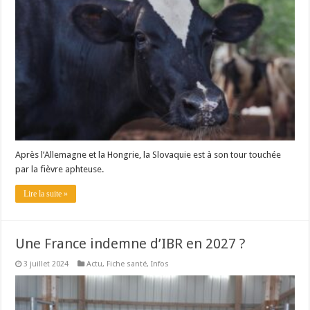
Après l’Allemagne et la Hongrie, la Slovaquie est à son tour touchée
par la fièvre aphteuse.
Lire la suite »
Une France indemne d’IBR en 2027 ?
3 juillet 2024
Actu
,
Fiche santé
,
Infos