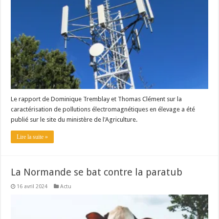
Le rapport de Dominique Tremblay et Thomas Clément sur la
caractérisation de pollutions électromagnétiques en élevage a été
publié sur le site du ministère de l'Agriculture.
Lire la suite »
La Normande se bat contre la paratub
16 avril 2024
Actu