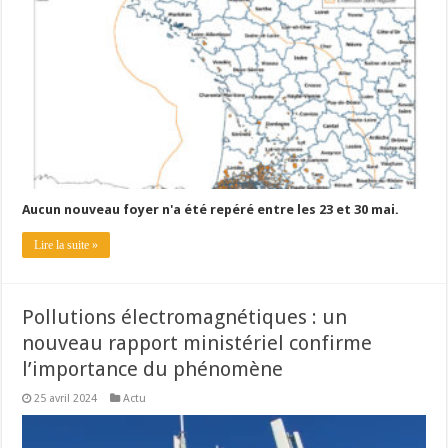
Aucun nouveau foyer n'a été repéré entre les 23 et 30 mai.
Lire la suite »
Pollutions électromagnétiques : un
nouveau rapport ministériel confirme
l’importance du phénomène
25 avril 2024
Actu