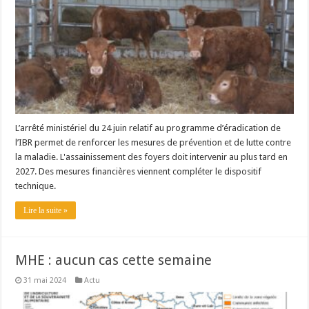
L’arrêté ministériel du 24 juin relatif au programme d’éradication de
l’IBR permet de renforcer les mesures de prévention et de lutte contre
la maladie. L'assainissement des foyers doit intervenir au plus tard en
2027. Des mesures financières viennent compléter le dispositif
technique.
Lire la suite »
MHE : aucun cas cette semaine
31 mai 2024
Actu