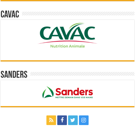
Cavac
Sanders