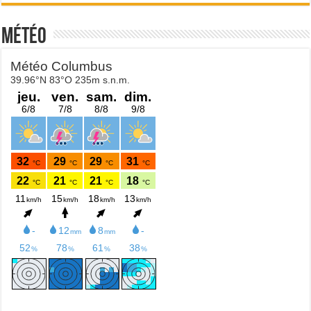
Météo