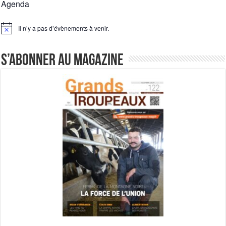
Agenda
Il n’y a pas d’évènements à venir.
Notice
S’abonner au magazine