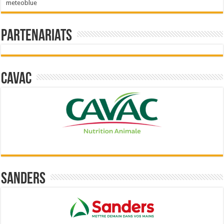
meteoblue
Partenariats
Cavac
Sanders