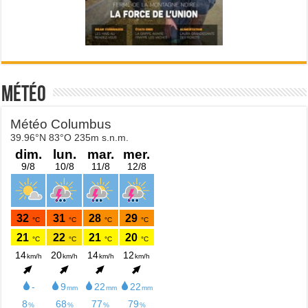
Météo