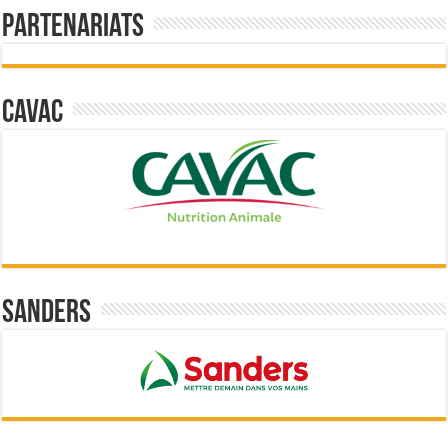
Partenariats
Cavac
Sanders