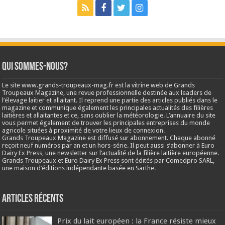
Qui sommes-nous?
Le site www.grands-troupeaux-mag.fr est la vitrine web de Grands
Troupeaux Magazine, une revue professionnelle destinée aux leaders de
l’élevage laitier et allaitant. Il reprend une partie des articles publiés dans le
magazine et communique également les principales actualités des filières
laitières et allaitantes et ce, sans oublier la météorologie. L’annuaire du site
vous permet également de trouver les principales entreprises du monde
agricole situées à proximité de votre lieux de connexion.
Grands Troupeaux Magazine est diffusé sur abonnement. Chaque abonné
reçoit neuf numéros par an et un hors-série. Il peut aussi s’abonner à Euro
Dairy Ex Press, une newsletter sur l’actualité de la filière laitière européenne.
Grands Troupeaux et Euro Dairy Ex Press sont édités par Comedpro SARL,
une maison d’éditions indépendante basée en Sarthe.
Articles récents
Prix du lait européen : la France résiste mieux