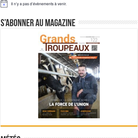
Il n’y a pas d’évènements à venir.
Notice
S’abonner au magazine