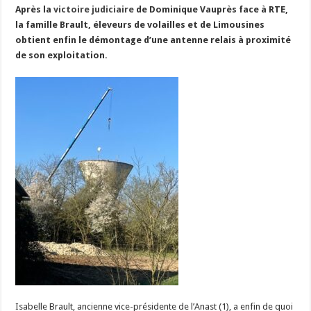
Après la
victoire judiciaire
de Dominique Vauprès face à RTE,
Les canicules freinent la collecte laitière
la famille Brault, éleveurs de volailles et de Limousines
obtient enfin le démontage d’une antenne relais à proximité
de son exploitation.
Isabelle Brault, ancienne vice-présidente de l’Anast (1), a enfin de quoi