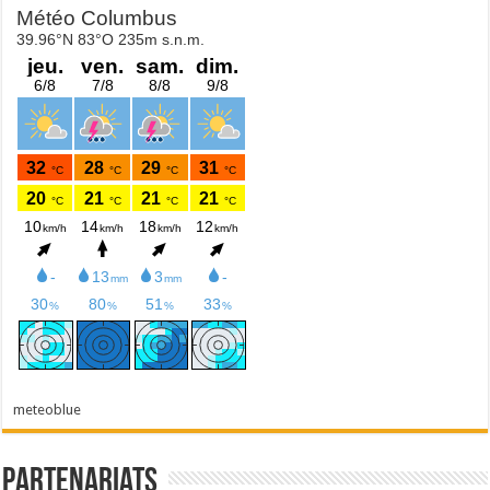
meteoblue
Partenariats