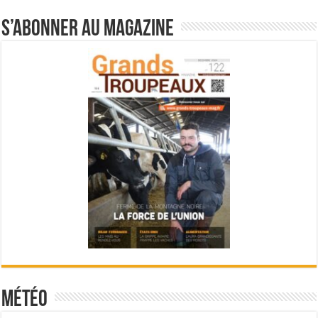
S’abonner au magazine
Météo