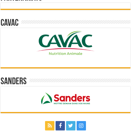
Cavac
Sanders