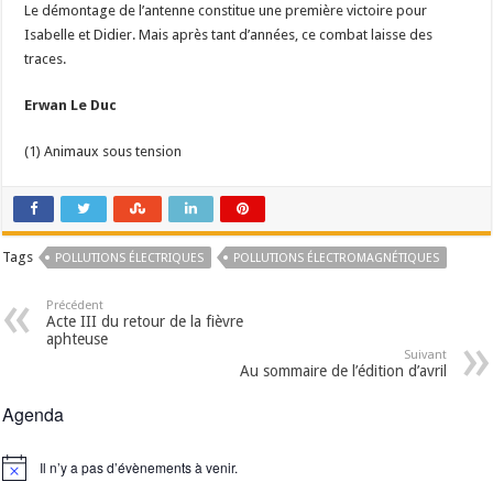
Le démontage de l’antenne constitue une première victoire pour
Isabelle et Didier. Mais après tant d’années, ce combat laisse des
traces.
Erwan Le Duc
(1) Animaux sous tension
Tags
POLLUTIONS ÉLECTRIQUES
POLLUTIONS ÉLECTROMAGNÉTIQUES
Précédent
Acte III du retour de la fièvre
aphteuse
Suivant
Au sommaire de l’édition d’avril
Agenda
Il n’y a pas d’évènements à venir.
Notice