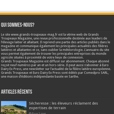
Qui sommes-nous?
Le site www.grands-troupeaux-mag.fr est la vitrine web de Grands
Troupeaux Magazine, une revue professionnelle destinée aux leaders de
l’élevage laitier et allaitant. Il reprend une partie des articles publiés dans le
magazine et communique également les principales actualités des filières
laitières et allaitantes et ce, sans oublier la météorologie. L’annuaire du site
vous permet également de trouver les principales entreprises du monde
agricole situées à proximité de votre lieux de connexion.
Grands Troupeaux Magazine est diffusé sur abonnement. Chaque abonné
reçoit neuf numéros par an et un hors-série. Il peut aussi s’abonner à Euro
Dairy Ex Press, une newsletter sur l’actualité de la filière laitière européenne.
Grands Troupeaux et Euro Dairy Ex Press sont édités par Comedpro SARL,
une maison d’éditions indépendante basée en Sarthe.
Articles récents
Sécheresse : les éleveurs réclament des
expertises de terrain
Il y a 1 jour