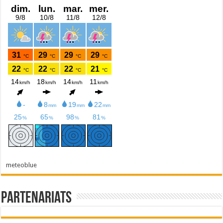
meteoblue
Partenariats