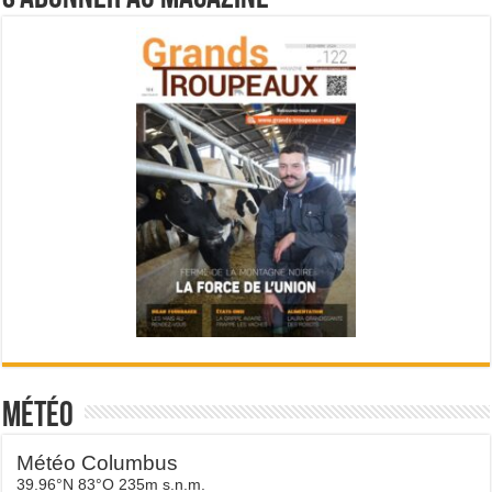
Météo