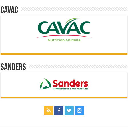
Cavac
Sanders