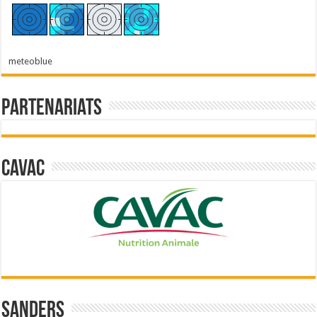
meteoblue
Partenariats
Cavac
Sanders