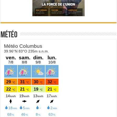
Météo