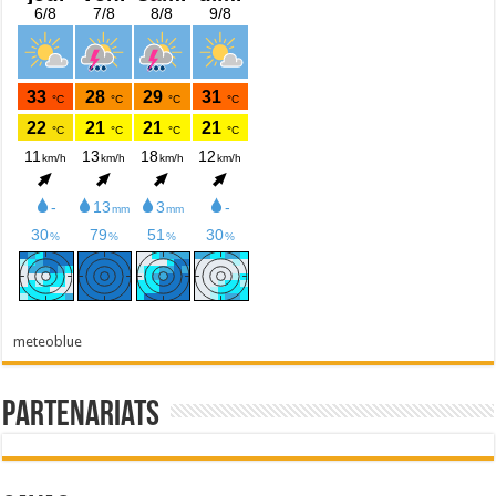
meteoblue
Partenariats