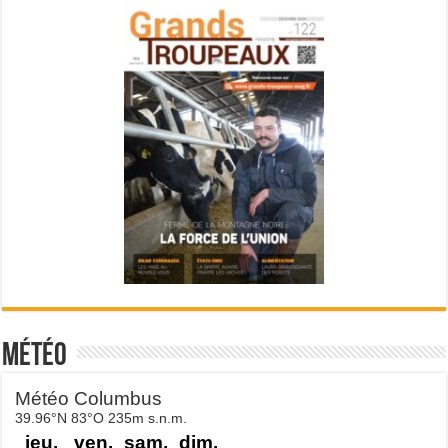
Météo