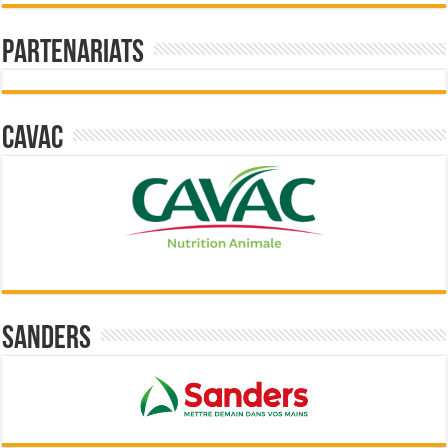
Partenariats
Cavac
Sanders