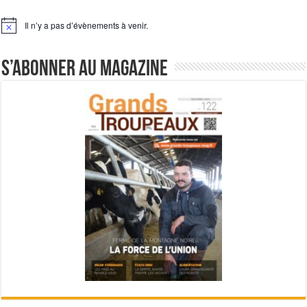
Il n’y a pas d’évènements à venir.
Notice
S’abonner au magazine