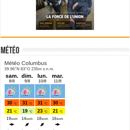
Météo