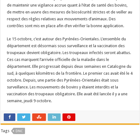
de maintenir une vigilance accrue quant à l’état de santé des bovins,
de mettre en œuvre des mesures de biosécurité strictes et de veiller au
respect des règles relatives aux mouvements d’animaux. Des
contrôles sont mis en place afin d’en vérifier la bonne application.
Le 15 octobre, c’est autour des Pyrénées-Orientales. L’ensemble du
département est désormais sous surveillance et la vaccination des
troupeaux devient obligatoire. Les troupeaux infectés seront abattus.
Ces cas marquent l’arrivée officielle de la maladie dans le
département. Elle progressait depuis deux semaines en Catalogne du
sud, à quelques kilomètres de la frontière. Le premier cas avait été le 4
octobre. Depuis, une partie des Pyrénées-Orientales était sous
surveillance. Les mouvements de bovins y étaient interdits et la
vaccination des troupeaux obligatoire. Elle avait été lancée il y a une
semaine, jeudi 9 octobre.
Tags
DNC