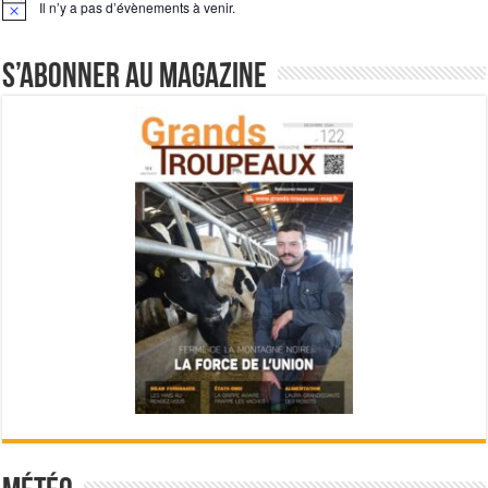
Il n’y a pas d’évènements à venir.
Notice
S’abonner au magazine