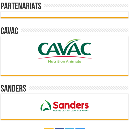
Partenariats
Cavac
Sanders