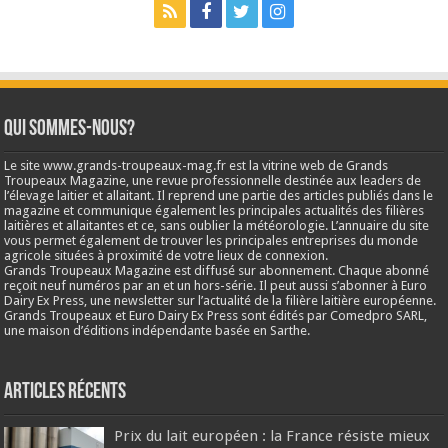
Qui sommes-nous?
Le site www.grands-troupeaux-mag.fr est la vitrine web de Grands
Troupeaux Magazine, une revue professionnelle destinée aux leaders de
l’élevage laitier et allaitant. Il reprend une partie des articles publiés dans le
magazine et communique également les principales actualités des filières
laitières et allaitantes et ce, sans oublier la météorologie. L’annuaire du site
vous permet également de trouver les principales entreprises du monde
agricole situées à proximité de votre lieux de connexion.
Grands Troupeaux Magazine est diffusé sur abonnement. Chaque abonné
reçoit neuf numéros par an et un hors-série. Il peut aussi s’abonner à Euro
Dairy Ex Press, une newsletter sur l’actualité de la filière laitière européenne.
Grands Troupeaux et Euro Dairy Ex Press sont édités par Comedpro SARL,
une maison d’éditions indépendante basée en Sarthe.
Articles récents
Prix du lait européen : la France résiste mieux