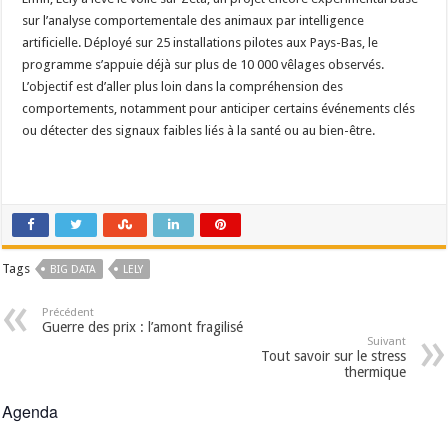
sur l’analyse comportementale des animaux par intelligence
artificielle. Déployé sur 25 installations pilotes aux Pays-Bas, le
programme s’appuie déjà sur plus de 10 000 vêlages observés.
L’objectif est d’aller plus loin dans la compréhension des
comportements, notamment pour anticiper certains événements clés
ou détecter des signaux faibles liés à la santé ou au bien-être.
Tags
BIG DATA
LELY
Précédent
Guerre des prix : l’amont fragilisé
Suivant
Tout savoir sur le stress
thermique
Agenda