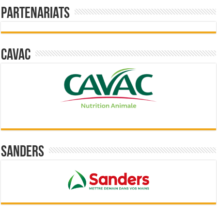
Partenariats
Cavac
Sanders