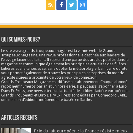
Qui sommes-nous?
Le site www.grands-troupeaux-mag.fr est la vitrine web de Grands
Troupeaux Magazine, une revue professionnelle destinée aux leaders de
l’élevage laitier et allaitant. Il reprend une partie des articles publiés dans le
magazine et communique également les principales actualités des filières
laitières et allaitantes et ce, sans oublier la météorologie. L’annuaire du site
vous permet également de trouver les principales entreprises du monde
agricole situées à proximité de votre lieux de connexion.
Grands Troupeaux Magazine est diffusé sur abonnement. Chaque abonné
reçoit neuf numéros par an et un hors-série. Il peut aussi s’abonner à Euro
Dairy Ex Press, une newsletter sur l’actualité de la filière laitière européenne.
Grands Troupeaux et Euro Dairy Ex Press sont édités par Comedpro SARL,
une maison d’éditions indépendante basée en Sarthe.
Articles récents
Prix du lait européen : la France résiste mieux