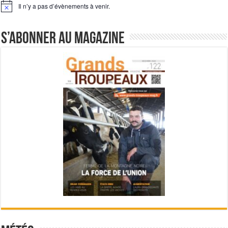
Il n’y a pas d’évènements à venir.
Notice
S’abonner au magazine