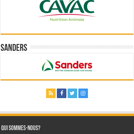
Sanders
Qui sommes-nous?