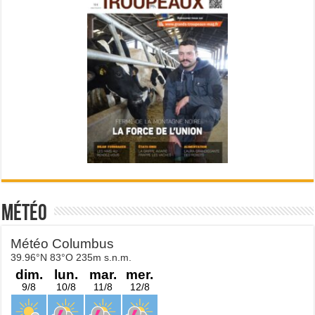
Météo