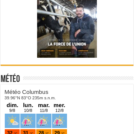
Météo